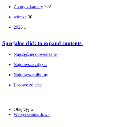
Zrzuty z kamery
322
witraze
30
2026
1
Specjalne
click to expand contents
Najczęściej odwiedzane
Najnowsze zdjęcia
Najnowsze albumy
Losowe zdjęcia
Obejrzyj w
Wersja standardowa