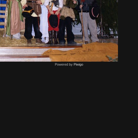
Powered by
Piwigo