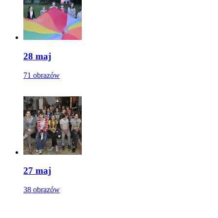
28 maj
71 obrazów
27 maj
38 obrazów