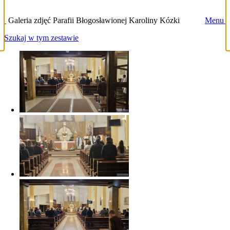
Galeria zdjęć Parafii Błogosławionej Karoliny Kózki
Menu
Szukaj w tym zestawie